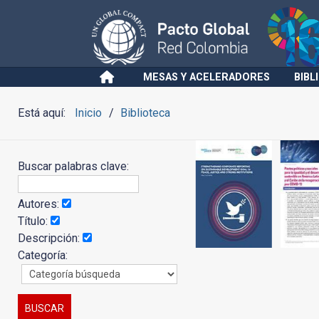
MESAS Y ACELERADORES
BIBL
Está aquí:
Inicio
Biblioteca
Buscar palabras clave:
Autores:
Título:
Descripción:
Categoría: