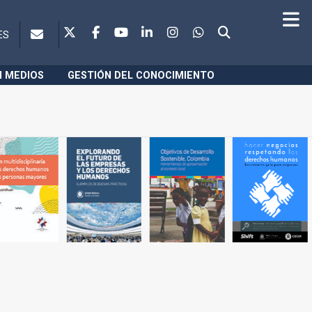
ES
N MEDIOS
GESTIÓN DEL CONOCIMIENTO