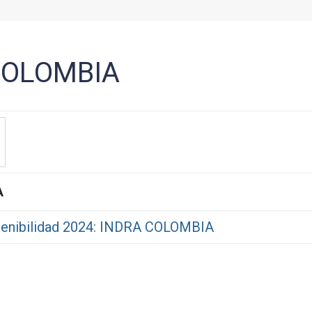
COLOMBIA
A
tenibilidad 2024: INDRA COLOMBIA