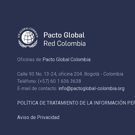
Oficinas de
Pacto Global Colombia:
Calle 93 No. 13-24, oficina 204. Bogotá - Colombia
Teléfono: (+57) 60 1 636 3638
E-mail de contacto:
info@pactoglobal-colombia.org
POLÍTICA DE TRATAMIENTO DE LA INFORMACIÓN P
Aviso de Privacidad