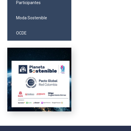
Participantes
Moda Sostenible
OCDE