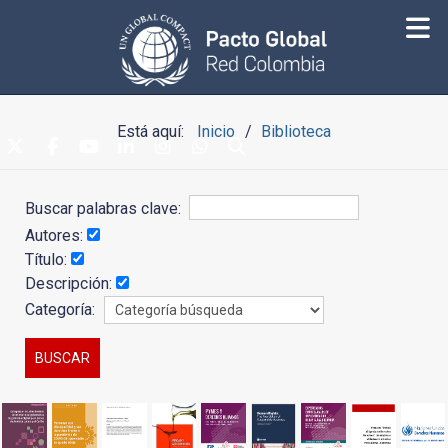
Está aquí:
Inicio
Biblioteca
Buscar palabras clave:
Autores:
Título:
Descripción:
Categoría: