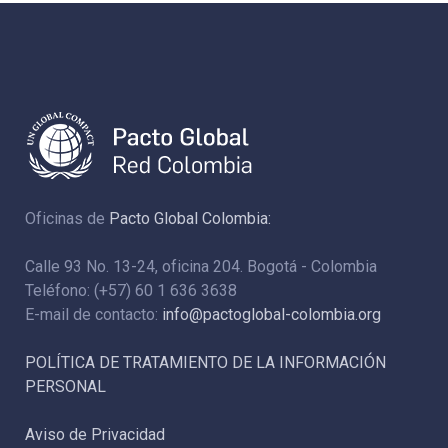
Oficinas de
Pacto Global Colombia:
Calle 93 No. 13-24, oficina 204. Bogotá - Colombia
Teléfono: (+57) 60 1 636 3638
E-mail de contacto:
info@pactoglobal-colombia.org
POLÍTICA DE TRATAMIENTO DE LA INFORMACIÓN
PERSONAL
Aviso de Privacidad