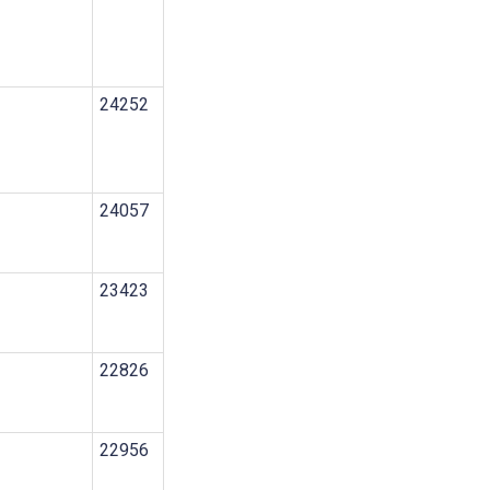
24252
24057
23423
22826
22956