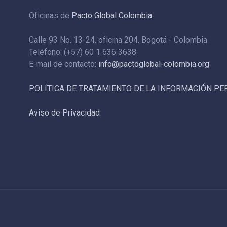
Oficinas de
Pacto Global Colombia:
Calle 93 No. 13-24, oficina 204. Bogotá - Colombia
Teléfono: (+57) 60 1 636 3638
E-mail de contacto:
info@pactoglobal-colombia.org
POLÍTICA DE TRATAMIENTO DE LA INFORMACIÓN P
Aviso de Privacidad