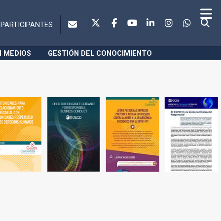
PARTICIPANTES
N MEDIOS
GESTIÓN DEL CONOCIMIENTO