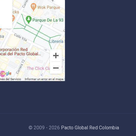
© 2009 - 2026
Pacto Global Red Colombia