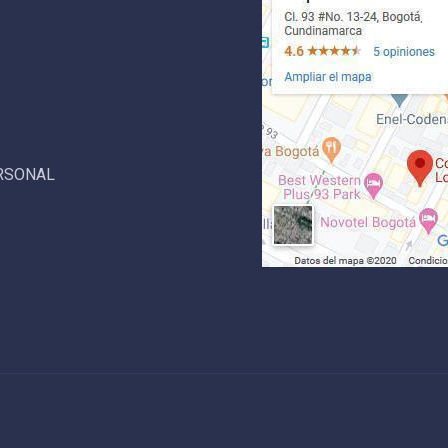
ERSONAL