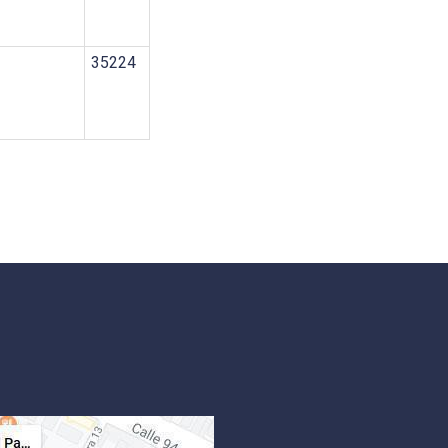
35224