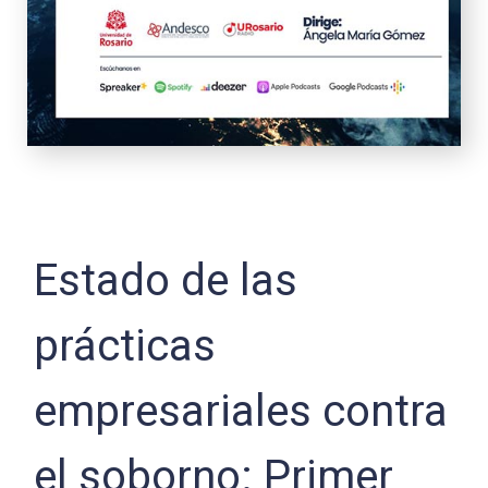
Estado de las
prácticas
empresariales contra
el soborno: Primer