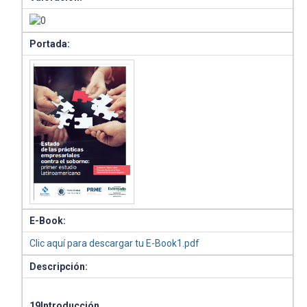
Portada:
E-Book:
Clic aquí para descargar tu E-Book1.pdf
Descripción:
19Introducción