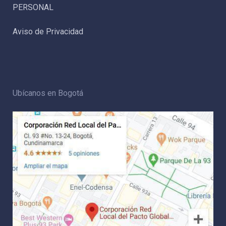
PERSONAL
Aviso de Privacidad
Ubícanos en Bogotá