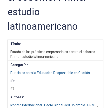
estudio
latinoamericano
Título:
Estado de las prácticas empresariales contra el soborno:
Primer estudio latinoamericano
Categorías:
Principios para la Educación Responsable en Gestión
ID:
27
Autores:
Icontec Internacional
,
Pacto Global Red Colombia
,
PRME
,