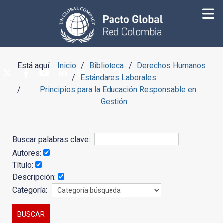
Está aquí:
Inicio
Biblioteca
Derechos Humanos
Estándares Laborales
Principios para la Educación Responsable en
Gestión
Buscar palabras clave:
Autores:
Título:
Descripción:
Categoría: