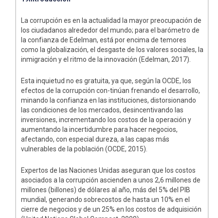
La corrupción es en la actualidad la mayor preocupación de
los ciudadanos alrededor del mundo; para el barómetro de
la confianza de Edelman, está por encima de temores
como la globalización, el desgaste de los valores sociales, la
inmigración y el ritmo de la innovación (Edelman, 2017).
Esta inquietud no es gratuita, ya que, según la OCDE, los
efectos de la corrupción con-tinúan frenando el desarrollo,
minando la confianza en las instituciones, distorsionando
las condiciones de los mercados, desincentivando las
inversiones, incrementando los costos de la operación y
aumentando la incertidumbre para hacer negocios,
afectando, con especial dureza, a las capas más
vulnerables de la población (OCDE, 2015).
Expertos de las Naciones Unidas aseguran que los costos
asociados a la corrupción ascienden a unos 2,6 millones de
millones (billones) de dólares al año, más del 5% del PIB
mundial, generando sobrecostos de hasta un 10% en el
cierre de negocios y de un 25% en los costos de adquisición