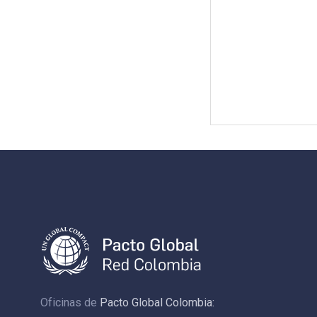
Oficinas de
Pacto Global Colombia: