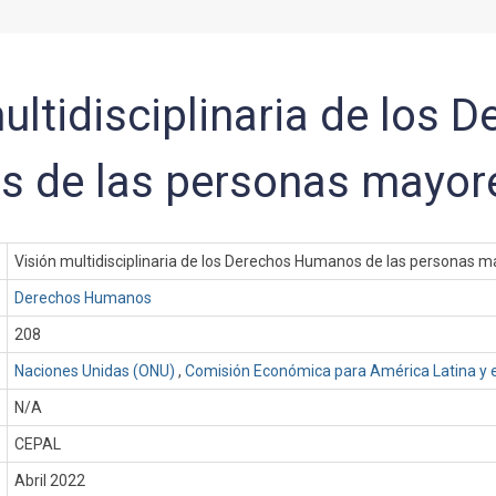
ultidisciplinaria de los 
 de las personas mayor
Visión multidisciplinaria de los Derechos Humanos de las personas 
Derechos Humanos
208
Naciones Unidas (ONU)
,
Comisión Económica para América Latina y e
N/A
CEPAL
:
Abril 2022