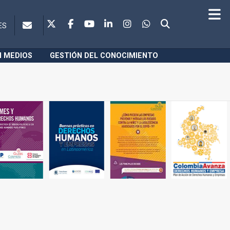
ES
N MEDIOS
GESTIÓN DEL CONOCIMIENTO