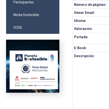
Participantes
Número de páginas:
Owner Email:
Moda Sostenible
Idioma:
OCDE
Valoración:
Portada:
E-Book:
Descripción: