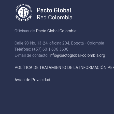
Oficinas de
Pacto Global Colombia:
Calle 93 No. 13-24, oficina 204. Bogotá - Colombia
Teléfono: (+57) 60 1 636 3638
E-mail de contacto:
info@pactoglobal-colombia.org
POLÍTICA DE TRATAMIENTO DE LA INFORMACIÓN P
Aviso de Privacidad