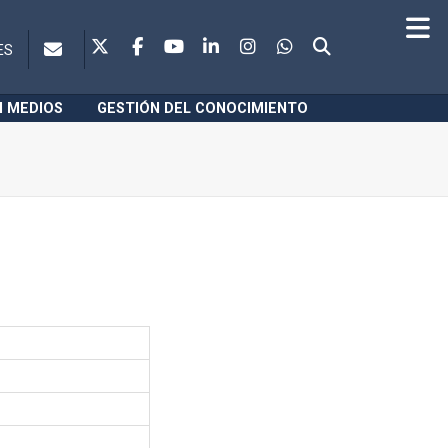
ES
N MEDIOS
GESTIÓN DEL CONOCIMIENTO