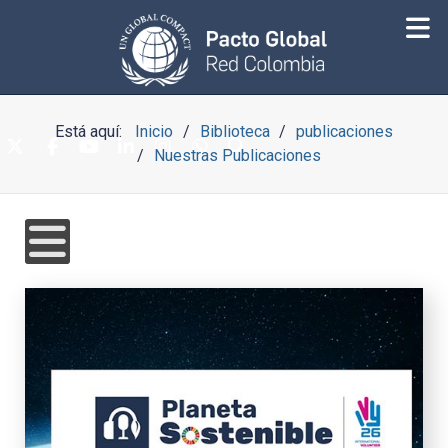
Está aquí:
Inicio
Biblioteca
publicaciones
Nuestras Publicaciones