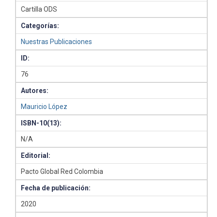
Cartilla ODS
Categorías:
Nuestras Publicaciones
ID:
76
Autores:
Mauricio López
ISBN-10(13):
N/A
Editorial:
Pacto Global Red Colombia
Fecha de publicación:
2020