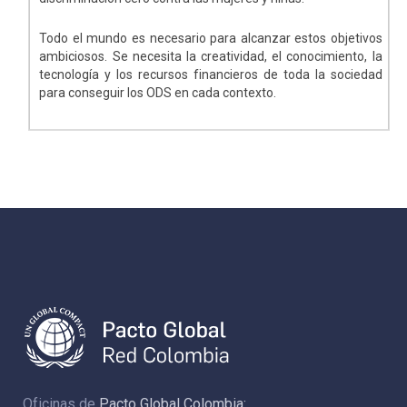
Todo el mundo es necesario para alcanzar estos objetivos
ambiciosos. Se necesita la creatividad, el conocimiento, la
tecnología y los recursos financieros de toda la sociedad
para conseguir los ODS en cada contexto.
Oficinas de
Pacto Global Colombia: