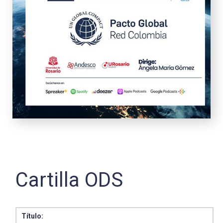
Cartilla ODS
Título: