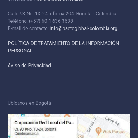
Calle 93 No. 13-24, oficina 204. Bogotá - Colombia
Teléfono: (+57) 60 1 636 3638
E-mail de contacto:
info@pactoglobal-colombia.org
POLÍTICA DE TRATAMIENTO DE LA INFORMACIÓN
PERSONAL
Aviso de Privacidad
Ubícanos en Bogotá