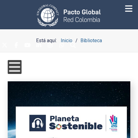
Está aquí:
Inicio
Biblioteca