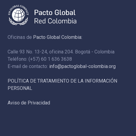
Oficinas de
Pacto Global Colombia:
Calle 93 No. 13-24, oficina 204. Bogotá - Colombia
Teléfono: (+57) 60 1 636 3638
E-mail de contacto:
info@pactoglobal-colombia.org
POLÍTICA DE TRATAMIENTO DE LA INFORMACIÓN
PERSONAL
Aviso de Privacidad