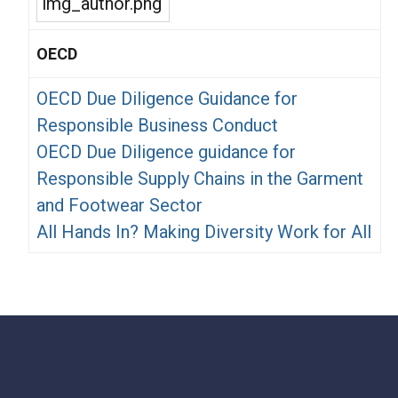
OECD
OECD Due Diligence Guidance for
Responsible Business Conduct
OECD Due Diligence guidance for
Responsible Supply Chains in the Garment
and Footwear Sector
All Hands In? Making Diversity Work for All