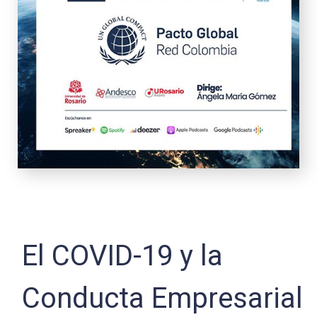
El COVID-19 y la
Conducta Empresarial