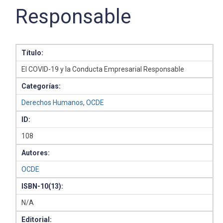
Responsable
Título:
El COVID-19 y la Conducta Empresarial Responsable
Categorías:
Derechos Humanos
,
OCDE
ID:
108
Autores:
OCDE
ISBN-10(13):
N/A
Editorial: