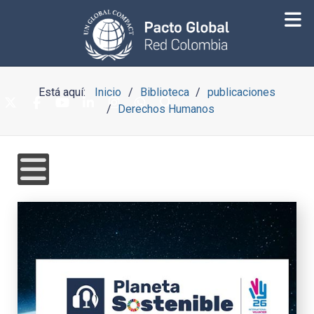
Está aquí:
Inicio
Biblioteca
publicaciones
Derechos Humanos