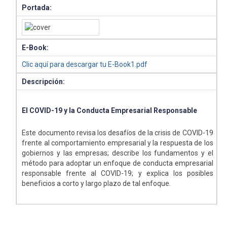
Portada:
E-Book:
Clic aquí para descargar tu E-Book1.pdf
Descripción:
El COVID-19 y la Conducta Empresarial Responsable
Este documento revisa los desafíos de la crisis de COVID-19
frente al comportamiento empresarial y la respuesta de los
gobiernos y las empresas; describe los fundamentos y el
método para adoptar un enfoque de conducta empresarial
responsable frente al COVID-19; y explica los posibles
beneficios a corto y largo plazo de tal enfoque.