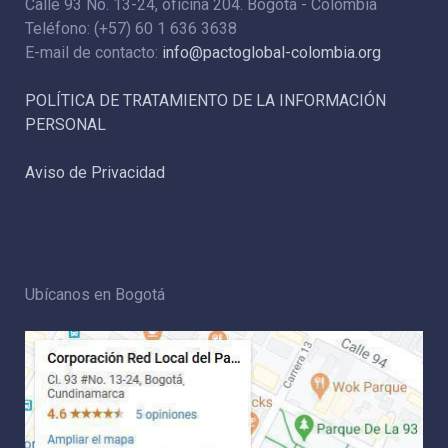
Calle 93 No. 13-24, oficina 204. Bogotá - Colombia
Teléfono: (+57) 60 1 636 3638
E-mail de contacto:
info@pactoglobal-colombia.org
POLÍTICA DE TRATAMIENTO DE LA INFORMACIÓN
PERSONAL
Aviso de Privacidad
Ubícanos en Bogotá