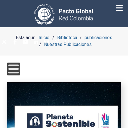
Está aquí:
Inicio
Biblioteca
publicaciones
Nuestras Publicaciones