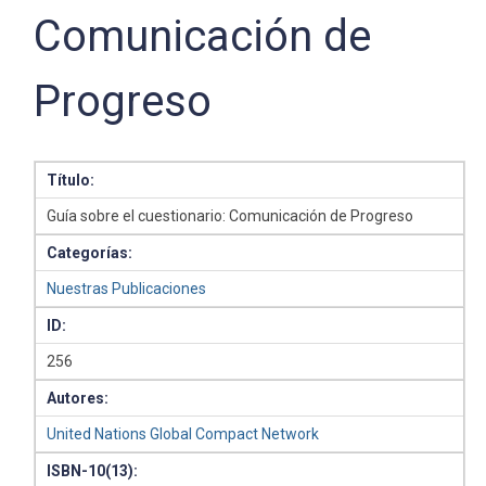
Comunicación de
Progreso
Título:
Guía sobre el cuestionario: Comunicación de Progreso
Categorías:
Nuestras Publicaciones
ID:
256
Autores:
United Nations Global Compact Network
ISBN-10(13):