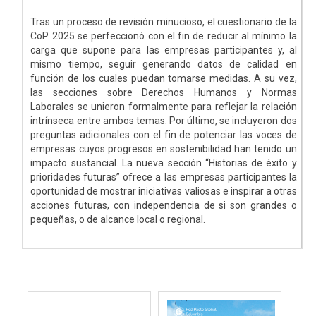
Tras un proceso de revisión minucioso, el cuestionario de la
CoP 2025 se perfeccionó con el fin de reducir al mínimo la
carga que supone para las empresas participantes y, al
mismo tiempo, seguir generando datos de calidad en
función de los cuales puedan tomarse medidas. A su vez,
las secciones sobre Derechos Humanos y Normas
Laborales se unieron formalmente para reflejar la relación
intrínseca entre ambos temas. Por último, se incluyeron dos
preguntas adicionales con el fin de potenciar las voces de
empresas cuyos progresos en sostenibilidad han tenido un
impacto sustancial. La nueva sección “Historias de éxito y
prioridades futuras” ofrece a las empresas participantes la
oportunidad de mostrar iniciativas valiosas e inspirar a otras
acciones futuras, con independencia de si son grandes o
pequeñas, o de alcance local o regional.