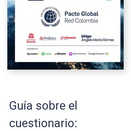
Guía sobre el
cuestionario: