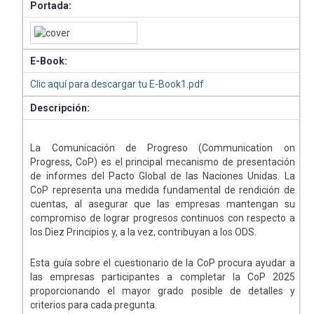
Portada:
E-Book:
Clic aquí para descargar tu E-Book1.pdf
Descripción:
La Comunicación de Progreso (Communication on
Progress, CoP) es el principal mecanismo de presentación
de informes del Pacto Global de las Naciones Unidas. La
CoP representa una medida fundamental de rendición de
cuentas, al asegurar que las empresas mantengan su
compromiso de lograr progresos continuos con respecto a
los Diez Principios y, a la vez, contribuyan a los ODS.
Esta guía sobre el cuestionario de la CoP procura ayudar a
las empresas participantes a completar la CoP 2025
proporcionando el mayor grado posible de detalles y
criterios para cada pregunta.