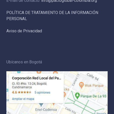
E-mail de contacto:
info@pactoglobal-colombia.org
POLÍTICA DE TRATAMIENTO DE LA INFORMACIÓN
PERSONAL
Aviso de Privacidad
Ubícanos en Bogotá