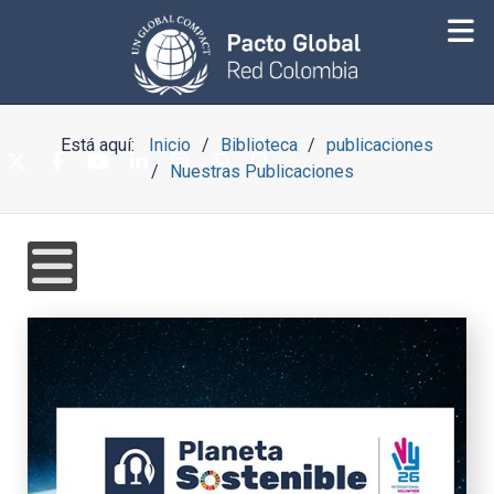
Está aquí:
Inicio
Biblioteca
publicaciones
Nuestras Publicaciones