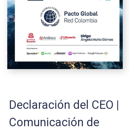
Declaración del CEO |
Comunicación de