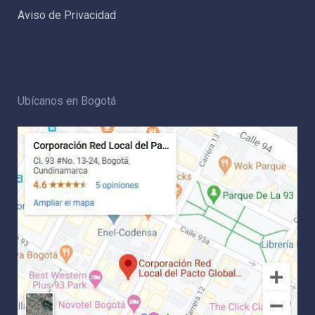
Aviso de Privacidad
Ubícanos en Bogotá