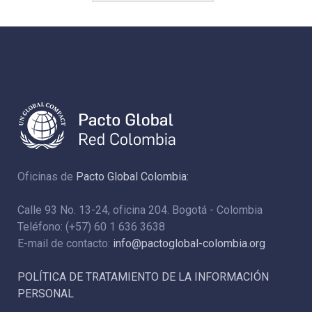
Oficinas de
Pacto Global Colombia:
Calle 93 No. 13-24, oficina 204. Bogotá - Colombia
Teléfono: (+57) 60 1 636 3638
E-mail de contacto:
info@pactoglobal-colombia.org
POLÍTICA DE TRATAMIENTO DE LA INFORMACIÓN
PERSONAL