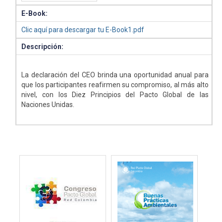
E-Book:
Clic aquí para descargar tu E-Book1.pdf
Descripción:
La declaración del CEO brinda una oportunidad anual para
que los participantes reafirmen su compromiso, al más alto
nivel, con los Diez Principios del Pacto Global de las
Naciones Unidas.