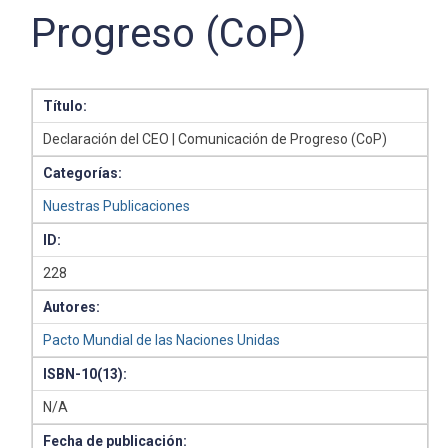
Progreso (CoP)
Título:
Declaración del CEO | Comunicación de Progreso (CoP)
Categorías:
Nuestras Publicaciones
ID:
228
Autores:
Pacto Mundial de las Naciones Unidas
ISBN-10(13):
N/A
Fecha de publicación: