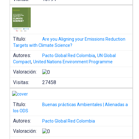
Título:
Are you Aligning your Emissions Reduction
Targets with Climate Science?
Autores:
,
Pacto Global Red Colombia
UN Global
,
Compact
United Nations Environment Programme
Valoración:
Visitas:
27458
Título:
Buenas prácticas Ambientales | Alienadas a
los ODS
Autores:
Pacto Global Red Colombia
Valoración: