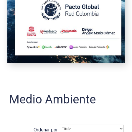
Medio Ambiente
Ordenar por