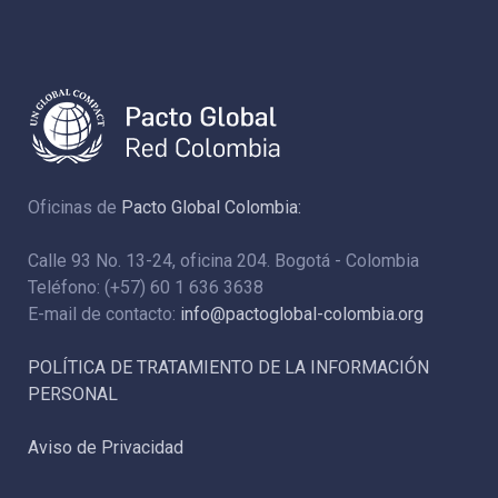
Oficinas de
Pacto Global Colombia:
Calle 93 No. 13-24, oficina 204. Bogotá - Colombia
Teléfono: (+57) 60 1 636 3638
E-mail de contacto:
info@pactoglobal-colombia.org
POLÍTICA DE TRATAMIENTO DE LA INFORMACIÓN
PERSONAL
Aviso de Privacidad