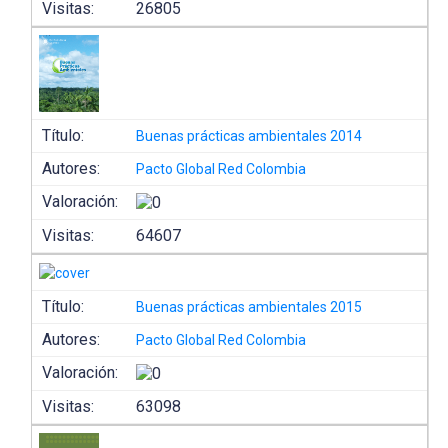
Visitas:
26805
Título:
Buenas prácticas ambientales 2014
Autores:
Pacto Global Red Colombia
Valoración:
Visitas:
64607
Título:
Buenas prácticas ambientales 2015
Autores:
Pacto Global Red Colombia
Valoración:
Visitas:
63098