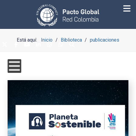
Está aquí:
Inicio
Biblioteca
publicaciones