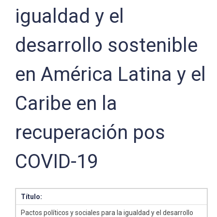
igualdad y el
desarrollo sostenible
en América Latina y el
Caribe en la
recuperación pos
COVID-19
Título:
Pactos políticos y sociales para la igualdad y el desarrollo