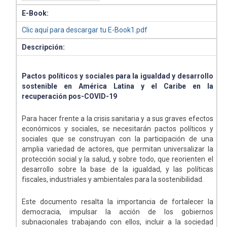
E-Book:
Clic aquí para descargar tu E-Book1.pdf
Descripción:
Pactos políticos y sociales para la igualdad y desarrollo
sostenible en América Latina y el Caribe en la
recuperación pos-COVID-19
Para hacer frente a la crisis sanitaria y a sus graves efectos
económicos y sociales, se necesitarán pactos políticos y
sociales que se construyan con la participación de una
amplia variedad de actores, que permitan universalizar la
protección social y la salud, y sobre todo, que reorienten el
desarrollo sobre la base de la igualdad, y las políticas
fiscales, industriales y ambientales para la sostenibilidad.
Este documento resalta la importancia de fortalecer la
democracia, impulsar la acción de los gobiernos
subnacionales trabajando con ellos, incluir a la sociedad