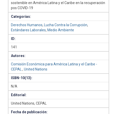
sostenible en América Latina y el Caribe en la recuperación
pos COVID-19
Categorías:
Derechos Humanos
,
Lucha Contra la Corrupción
,
Estándares Laborales
,
Medio Ambiente
ID:
141
Autores:
Comisión Económica para América Latina y el Caribe -
CEPAL
,
United Nations
ISBN-10(13):
N/A
Editorial:
United Nations, CEPAL
Fecha de publicación: