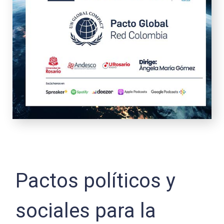
Pactos políticos y
sociales para la