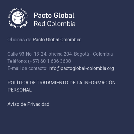
Oficinas de
Pacto Global Colombia:
Calle 93 No. 13-24, oficina 204. Bogotá - Colombia
Teléfono: (+57) 60 1 636 3638
E-mail de contacto:
info@pactoglobal-colombia.org
POLÍTICA DE TRATAMIENTO DE LA INFORMACIÓN
PERSONAL
Aviso de Privacidad