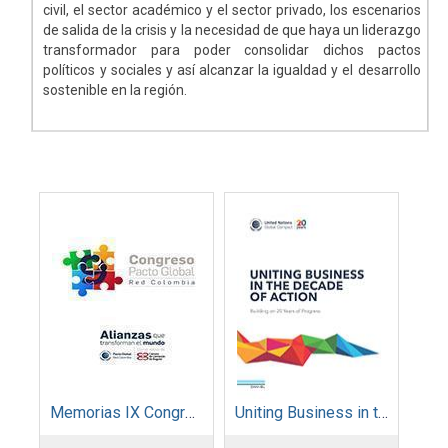
civil, el sector académico y el sector privado, los escenarios
de salida de la crisis y la necesidad de que haya un liderazgo
transformador para poder consolidar dichos pactos
políticos y sociales y así alcanzar la igualdad y el desarrollo
sostenible en la región.
Memorias IX Congreso Pacto Global 2019
Uniting Business in the Decade of Action