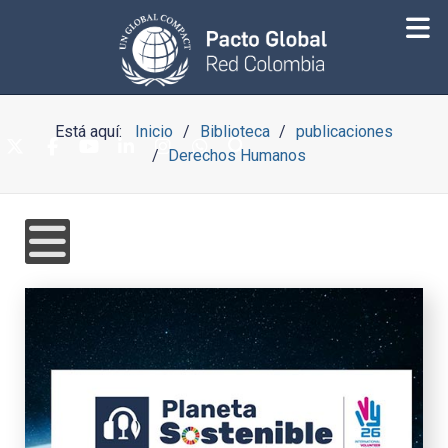
Está aquí:
Inicio
Biblioteca
publicaciones
Derechos Humanos