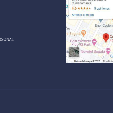
ERSONAL