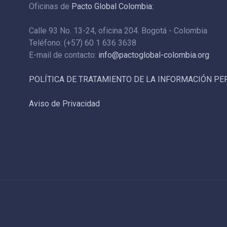
Oficinas de
Pacto Global Colombia:
Calle 93 No. 13-24, oficina 204. Bogotá - Colombia
Teléfono: (+57) 60 1 636 3638
E-mail de contacto:
info@pactoglobal-colombia.org
POLÍTICA DE TRATAMIENTO DE LA INFORMACIÓN P
Aviso de Privacidad