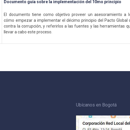
Documento guía sobre la implementación del 10mo principio
El documento tiene como objetivo proveer un asesoramiento a lo
cómo empezar a implementar el décimo principio del Pacto Global 
contra la corrupción, y referirlos a las fuentes y las herramientas
llevar a cabo este proceso.
Ubícanos en Bogotá