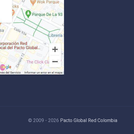
© 2009 - 2026
Pacto Global Red Colombia