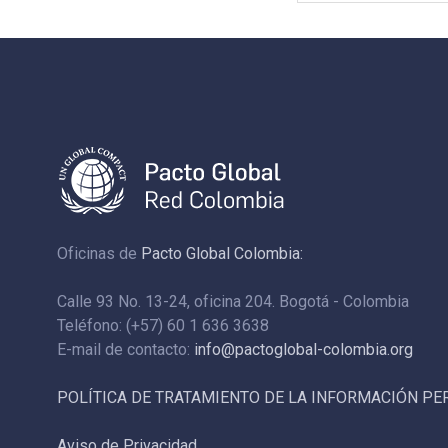
Oficinas de
Pacto Global Colombia:
Calle 93 No. 13-24, oficina 204. Bogotá - Colombia
Teléfono: (+57) 60 1 636 3638
E-mail de contacto:
info@pactoglobal-colombia.org
POLÍTICA DE TRATAMIENTO DE LA INFORMACIÓN P
Aviso de Privacidad