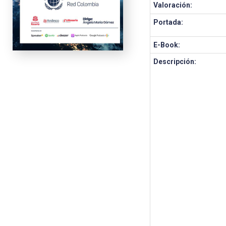
Valoración:
Portada:
E-Book:
Descripción: