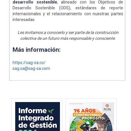
desarrollo sostenible
, alineado con los Objetivos de
Desarrollo Sostenible (ODS), estándares de reporte
internacionales y el relacionamiento con nuestras partes
interesadas.
Les invitamos a conocerlo y ser parte de la construcción
colectiva de un futuro más responsable y consciente.
Más información:
https://sag-sa.co/
sag.sa@sag-sa.com