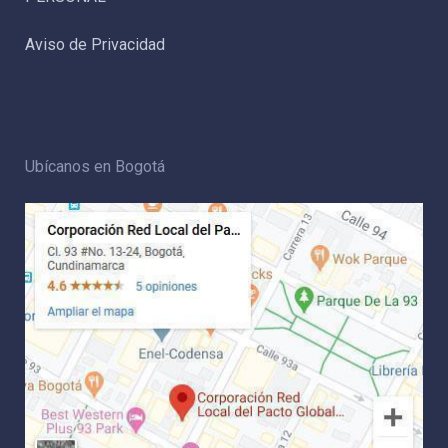
Aviso de Privacidad
Ubícanos en Bogotá