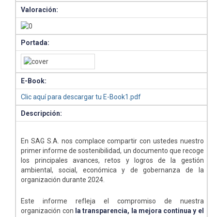
Valoración:
Portada:
E-Book:
Clic aquí para descargar tu E-Book1.pdf
Descripción:
En SAG S.A. nos complace compartir con ustedes nuestro
primer informe de sostenibilidad, un documento que recoge
los principales avances, retos y logros de la gestión
ambiental, social, económica y de gobernanza de la
organización durante 2024.
Este informe refleja el compromiso de nuestra
organización con
la transparencia, la mejora continua y el