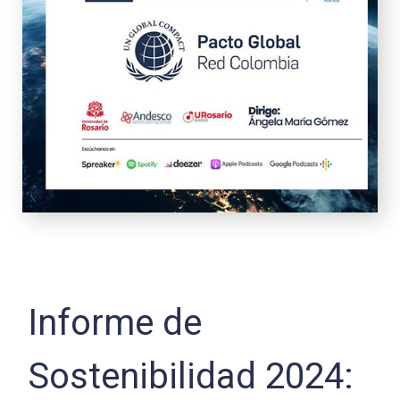
Informe de
Sostenibilidad 2024: