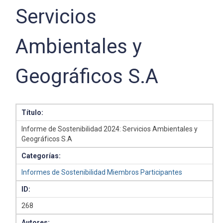
Servicios
Ambientales y
Geográficos S.A
Título:
Informe de Sostenibilidad 2024: Servicios Ambientales y
Geográficos S.A
Categorías:
Informes de Sostenibilidad Miembros Participantes
ID:
268
Autores: