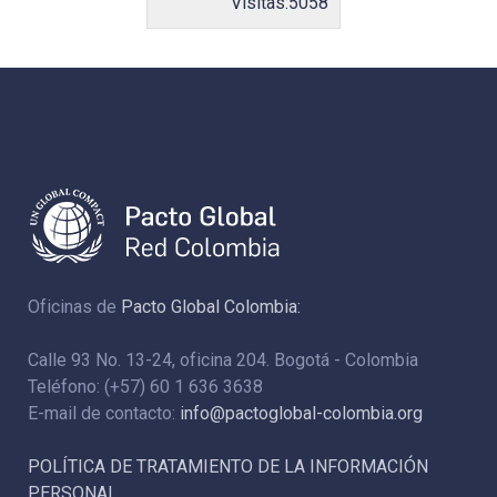
Visitas:
5058
Oficinas de
Pacto Global Colombia:
Calle 93 No. 13-24, oficina 204. Bogotá - Colombia
Teléfono: (+57) 60 1 636 3638
E-mail de contacto:
info@pactoglobal-colombia.org
POLÍTICA DE TRATAMIENTO DE LA INFORMACIÓN
PERSONAL