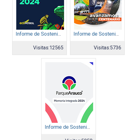
Informe de Sostenibilidad 2024: Ecopetrol S.A.
Informe de Sostenibilidad 2024: Acerias Paz del Río S.A.
Visitas:
12565
Visitas:
5736
Informe de Sostenibilidad 2024: Parque Arauco