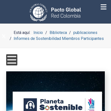
Está aquí:
Inicio
Biblioteca
publicaciones
Informes de Sostenibilidad Miembros Participantes