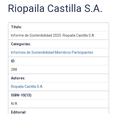
Riopaila Castilla S.A.
Título:
Informe de Sostenibilidad 2025: Riopaila Castilla S.A.
Categorías:
Informes de Sostenibilidad Miembros Participantes
ID:
288
Autores:
Riopaila Castilla S.A.
ISBN-10(13):
N/A
Editorial: