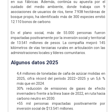
en sus fábricas. Además, continúa su apuesta por el
cuidado del medio ambiente, donde trabaja con 9
asociaciones de usuarios de ríos, tiene 7.938 hectáreas de
bosque propio, ha identificado más de 300 especies emitió
12.110 bonos de carbono.
En el plano social, más de 55.000 personas fueron
impactadas positivamente por la inversión social y territorial
de 13.541 millones de pesos. La compañía mejoró 145
kilómetros de vías terciarias rurales en articulación con las
administraciones locales y líderes comunitarios.
Algunos datos 2025
4,4 millones de toneladas de caña de azúcar molidas en
2025, cifra récord del período 2022–2025 y un 5,6 %
más que en 2024.
30% reducción de emisiones de gases de efecto
invernadero frente a la línea base de 2022, en ruta hacia
carbono neutro en 2030.
+55 mil personas impactadas positivamente por
inversión social de $13.541 millones.