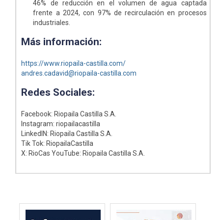
46% de reducción en el volumen de agua captada
frente a 2024, con 97% de recirculación en procesos
industriales.
Más información:
https://www.riopaila-castilla.com/
andres.cadavid@riopaila-castilla.com
Redes Sociales:
Facebook: Riopaila Castilla S.A.
Instagram: riopailacastilla
LinkedIN: Riopaila Castilla S.A.
Tik Tok: RiopailaCastilla
X: RioCas YouTube: Riopaila Castilla S.A.