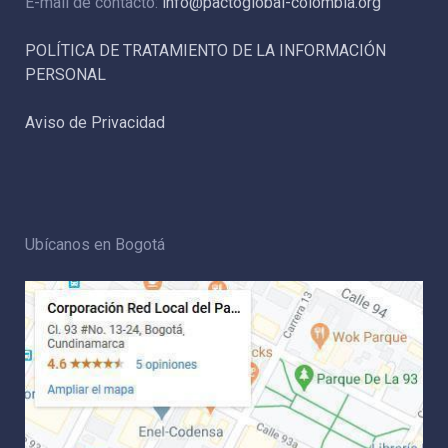
E-mail de contacto:
info@pactoglobal-colombia.org
POLÍTICA DE TRATAMIENTO DE LA INFORMACIÓN
PERSONAL
Aviso de Privacidad
Ubícanos en Bogotá