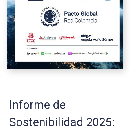
Informe de
Sostenibilidad 2025: