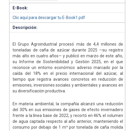
E-Book:
Clic aquí para descargar tu E-Book1.pdf
Descripción:
El Grupo Agroindustrial procesó más de 4,4 millones de
toneladas de caña de azúcar durante 2025 —su registro
más alto en cuatro años— y publicó en marzo de este año,
su Informe de Sostenibilidad y Gestión 2025, en el que
reconoce un entorno económico adverso marcado por la
caída del 18% en el precio internacional del azúcar, al
tiempo que registra avances concretos en reducción de
emisiones, inversiones sociales y ambientales y avances en
su diversificación productiva.
En materia ambiental, la compañía alcanzó una reducción
del 30% en sus emisiones de gases de efecto invernadero
frente a la línea base de 2022, y recortó en 46% el volumen
de agua captada respecto al año anterior, manteniendo el
consumo por debajo de 1 m³ por tonelada de caña molida