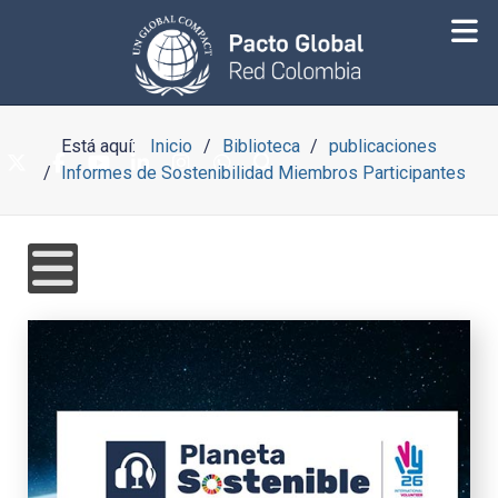
Está aquí:
Inicio
Biblioteca
publicaciones
Informes de Sostenibilidad Miembros Participantes