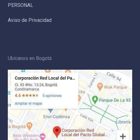
PERSONAL
Aviso de Privacidad
Ubícanos en Bogotá