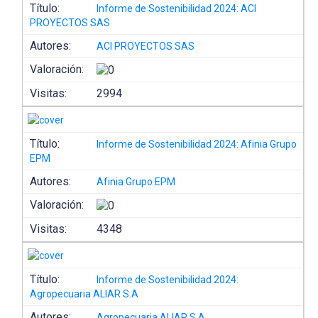
Título:
Informe de Sostenibilidad 2024: ACI
PROYECTOS SAS
Autores:
ACI PROYECTOS SAS
Valoración:
Visitas:
2994
Título:
Informe de Sostenibilidad 2024: Afinia Grupo
EPM
Autores:
Afinia Grupo EPM
Valoración:
Visitas:
4348
Título:
Informe de Sostenibilidad 2024:
Agropecuaria ALIAR S.A
Autores:
Agropecuaria ALIAR S.A