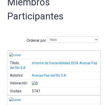
Miembros
Participantes
Ordenar por
Título:
Informe de Sostenibilidad 2024: Acerias Paz
del Río S.A.
Autores:
Acerias Paz del Río S.A.
Valoración:
Visitas:
5741