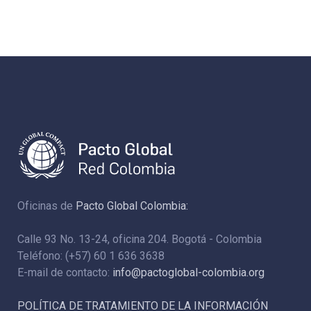
Oficinas de
Pacto Global Colombia:
Calle 93 No. 13-24, oficina 204. Bogotá - Colombia
Teléfono: (+57) 60 1 636 3638
E-mail de contacto:
info@pactoglobal-colombia.org
POLÍTICA DE TRATAMIENTO DE LA INFORMACIÓN