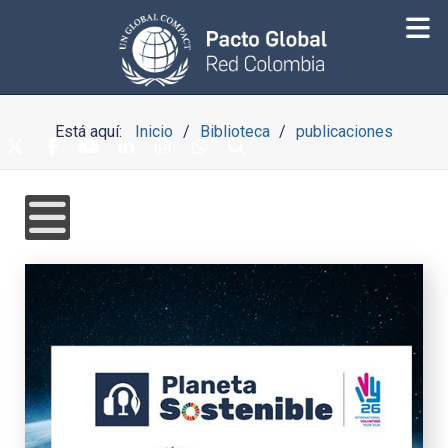
Está aquí:
Inicio
Biblioteca
publicaciones