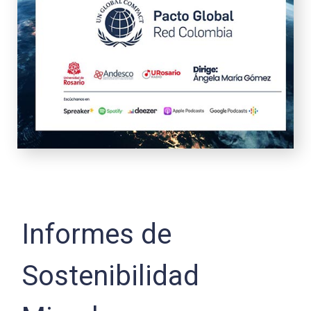
Informes de
Sostenibilidad