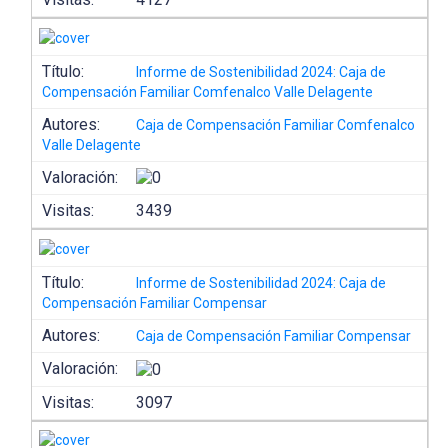
Título:
Informe de Sostenibilidad 2024: Caja de
Compensación Familiar Comfenalco Valle Delagente
Autores:
Caja de Compensación Familiar Comfenalco
Valle Delagente
Valoración:
Visitas:
3439
Título:
Informe de Sostenibilidad 2024: Caja de
Compensación Familiar Compensar
Autores:
Caja de Compensación Familiar Compensar
Valoración:
Visitas:
3097