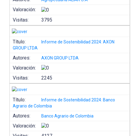
Valoración:
Visitas:
3795
Título:
Informe de Sostenibilidad 2024: AXON
GROUP LTDA
Autores:
AXON GROUP LTDA
Valoración:
Visitas:
2245
Título:
Informe de Sostenibilidad 2024: Banco
Agrario de Colombia
Autores:
Banco Agrario de Colombia
Valoración:
Visitas:
4127