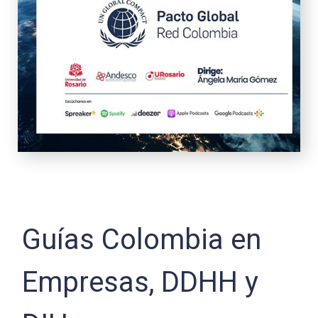
Guías Colombia en
Empresas, DDHH y