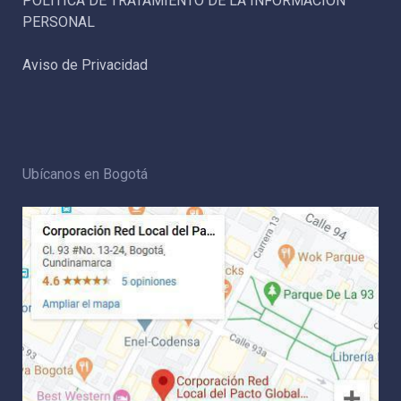
POLÍTICA DE TRATAMIENTO DE LA INFORMACIÓN
PERSONAL
Aviso de Privacidad
Ubícanos en Bogotá