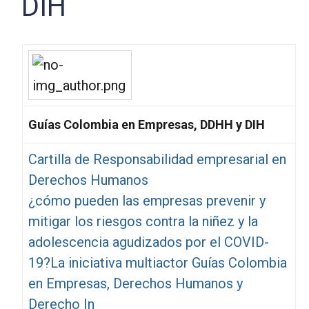
DIH
Guías Colombia en Empresas, DDHH y DIH
Cartilla de Responsabilidad empresarial en
Derechos Humanos
¿cómo pueden las empresas prevenir y
mitigar los riesgos contra la niñez y la
adolescencia agudizados por el COVID-
19?La iniciativa multiactor Guías Colombia
en Empresas, Derechos Humanos y
Derecho In