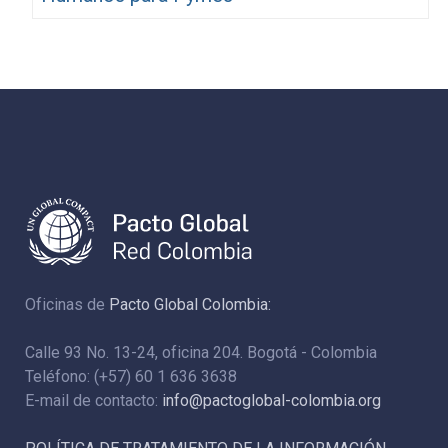
Oficinas de
Pacto Global Colombia:
Calle 93 No. 13-24, oficina 204. Bogotá - Colombia
Teléfono: (+57) 60 1 636 3638
E-mail de contacto:
info@pactoglobal-colombia.org