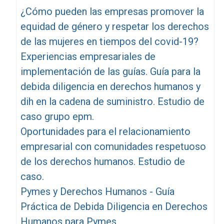
¿Cómo pueden las empresas promover la
equidad de género y respetar los derechos
de las mujeres en tiempos del covid-19?
Experiencias empresariales de
implementación de las guías. Guía para la
debida diligencia en derechos humanos y
dih en la cadena de suministro. Estudio de
caso grupo epm.
Oportunidades para el relacionamiento
empresarial con comunidades respetuoso
de los derechos humanos. Estudio de
caso.
Pymes y Derechos Humanos - Guía
Práctica de Debida Diligencia en Derechos
Humanos para Pymes