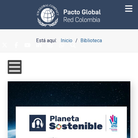
Está aquí:
Inicio
Biblioteca