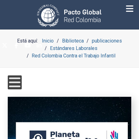
Está aquí:
Inicio
Biblioteca
publicaciones
Estándares Laborales
Red Colombia Contra el Trabajo Infantil