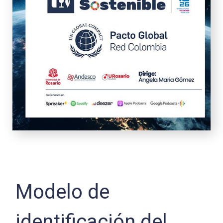
Modelo de
identificación del