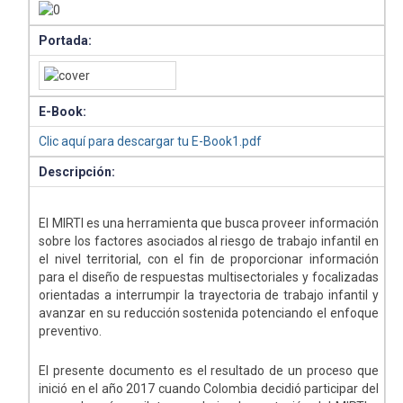
Portada:
E-Book:
Clic aquí para descargar tu E-Book1.pdf
Descripción:
El MIRTI es una herramienta que busca proveer información
sobre los factores asociados al riesgo de trabajo infantil en
el nivel territorial, con el fin de proporcionar información
para el diseño de respuestas multisectoriales y focalizadas
orientadas a interrumpir la trayectoria de trabajo infantil y
avanzar en su reducción sostenida potenciando el enfoque
preventivo.
El presente documento es el resultado de un proceso que
inició en el año 2017 cuando Colombia decidió participar del