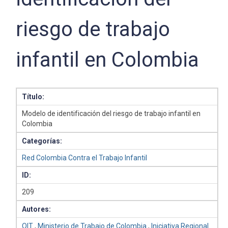
riesgo de trabajo
infantil en Colombia
Título:
Modelo de identificación del riesgo de trabajo infantil en
Colombia
Categorías:
Red Colombia Contra el Trabajo Infantil
ID:
209
Autores:
OIT
,
Ministerio de Trabajo de Colombia
,
Iniciativa Regional