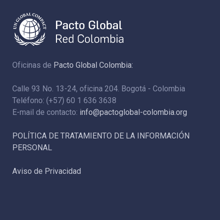
Oficinas de
Pacto Global Colombia:
Calle 93 No. 13-24, oficina 204. Bogotá - Colombia
Teléfono: (+57) 60 1 636 3638
E-mail de contacto:
info@pactoglobal-colombia.org
POLÍTICA DE TRATAMIENTO DE LA INFORMACIÓN
PERSONAL
Aviso de Privacidad