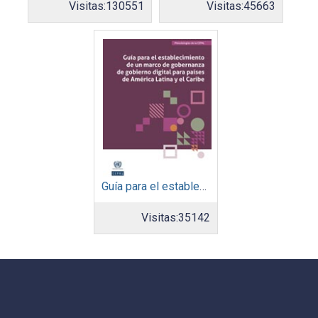
Visitas:
130551
Visitas:
45663
Guía para el establecimiento de un marco de gobernanza de gobierno digital para países de América Latina y el Caribe
Visitas:
35142