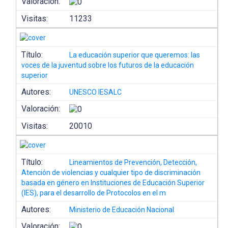
Valoración:
Visitas:
11233
Título:
La educación superior que queremos: las
voces de la juventud sobre los futuros de la educación
superior
Autores:
UNESCO IESALC
Valoración:
Visitas:
20010
Título:
Lineamientos de Prevención, Detección,
Atención de violencias y cualquier tipo de discriminación
basada en género en Instituciones de Educación Superior
(IES), para el desarrollo de Protocolos en el m
Autores:
Ministerio de Educación Nacional
Valoración: