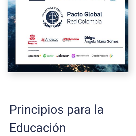
Principios para la
Educación