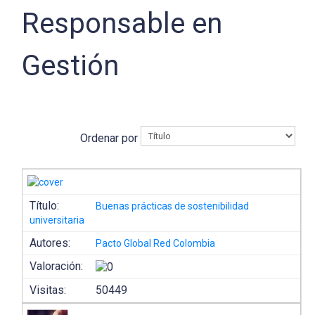
Responsable en
Gestión
Ordenar por
Título:
Buenas prácticas de sostenibilidad
universitaria
Autores:
Pacto Global Red Colombia
Valoración:
Visitas:
50449