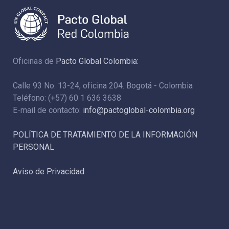
Oficinas de
Pacto Global Colombia:
Calle 93 No. 13-24, oficina 204. Bogotá - Colombia
Teléfono: (+57) 60 1 636 3638
E-mail de contacto:
info@pactoglobal-colombia.org
POLÍTICA DE TRATAMIENTO DE LA INFORMACIÓN
PERSONAL
Aviso de Privacidad