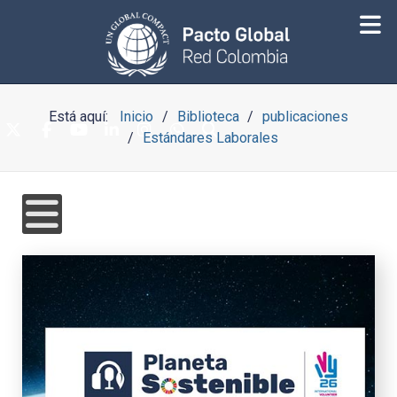
Está aquí:
Inicio
Biblioteca
publicaciones
Estándares Laborales