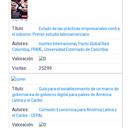
Título:
Estado de las prácticas empresariales contra
el soborno: Primer estudio latinoamericano
Autores:
,
Icontec Internacional
Pacto Global Red
,
,
Colombia
PRME
Universidad Externado de Colombia
Valoración:
Visitas:
25299
Título:
Guía para el establecimiento de un marco de
gobernanza de gobierno digital para países de América
Latina y el Caribe
Autores:
Comisión Económica para América Latina y
el Caribe - CEPAL
Valoración: