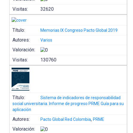
Visitas:
32620
Título:
Memorias IX Congreso Pacto Global 2019
Autores:
Varios
Valoración:
Visitas:
130760
Título:
Sistema de indicadores de responsabilidad
social universitaria. Informe de progreso PRME Guía para su
aplicación
Autores:
,
Pacto Global Red Colombia
PRME
Valoración: