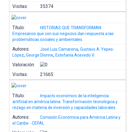
Visitas:
35374
Título:
HISTORIAS QUE TRANSFORMAN:
Empresarios que con sus negocios dan respuesta a las
problemáticas sociales y ambientales
Autores:
,
José Luis Camarena
Gustavo A. Yepes-
,
,
López
George Dionne
Estefanía Acevedo V.
Valoración:
Visitas:
21665
Título:
Impacto económico de la inteligencia
artificial en américa latina. Transformación tecnológica y
rezago en materia de inversión y capacidades laborales
Autores:
Comisión Económica para América Latina y
el Caribe - CEPAL