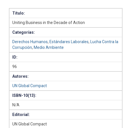
Título:
Uniting Business in the Decade of Action
Categorías:
Derechos Humanos
,
Estándares Laborales
,
Lucha Contra la
Corrupción
,
Medio Ambiente
ID:
96
Autores:
UN Global Compact
ISBN-10(13):
N/A
Editorial:
UN Global Compact