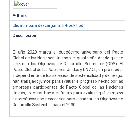
E-Book:
Clic aquí para descargar tu E-Book1.pdf
Descripción:
El año 2020 marca el duodécimo aniversario del Pacto
Global de las Naciones Unidas y el quinto año desde que se
lanzaron los Objetivos de Desarrollo Sostenible (ODS). El
Pacto Global de las Naciones Unidas y DNV GL, un proveedor
independiente de los servicios de sostenibilidad y de riesgo,
han trabajado juntos para evaluar el progreso hecho por las
empresas participantes de Pacto Global de las Naciones
Unidas, y mirar hacia el futuro para evaluar qué cambios
sistemáticos son necesarios para alcanzar los Objetivos de
Desarrollo Sostenible para el 2030.