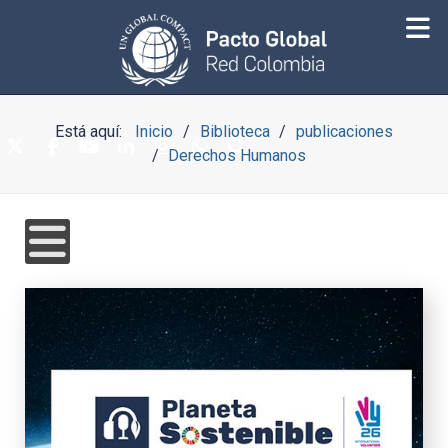
Está aquí:
Inicio
Biblioteca
publicaciones
Derechos Humanos