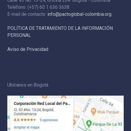
Calle 93 No. 13-24, oficina 204. Bogotá - Colombia
Teléfono: (+57) 60 1 636 3638
E-mail de contacto:
info@pactoglobal-colombia.org
POLÍTICA DE TRATAMIENTO DE LA INFORMACIÓN
PERSONAL
Aviso de Privacidad
Ubícanos en Bogotá