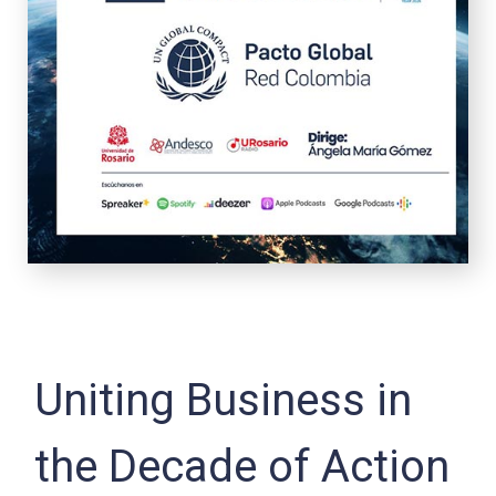
Uniting Business in
the Decade of Action