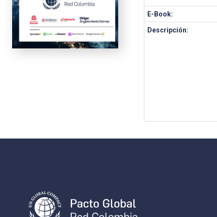
E-Book:
Descripción: