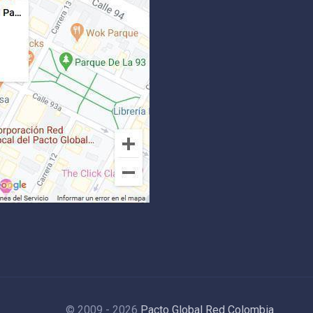
© 2009 - 2026
Pacto Global Red Colombia