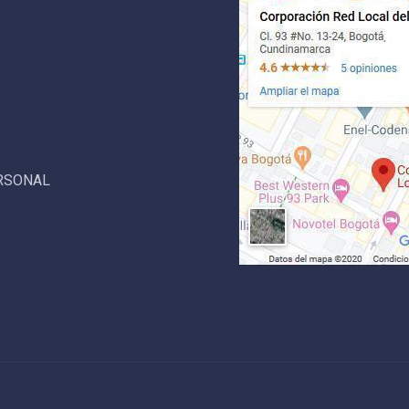
ERSONAL