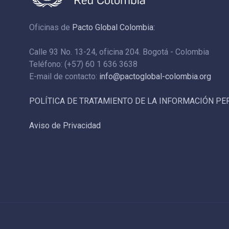
Oficinas de
Pacto Global Colombia:
Calle 93 No. 13-24, oficina 204. Bogotá - Colombia
Teléfono: (+57) 60 1 636 3638
E-mail de contacto:
info@pactoglobal-colombia.org
POLÍTICA DE TRATAMIENTO DE LA INFORMACIÓN P
Aviso de Privacidad