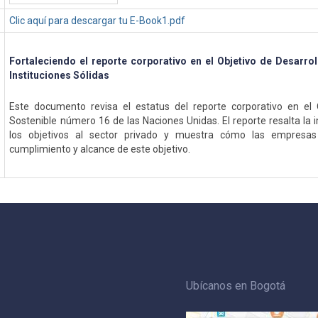
Clic aquí para descargar tu E-Book1.pdf
Fortaleciendo el reporte corporativo en el Objetivo de Desarrol
Instituciones Sólidas
Este documento revisa el estatus del reporte corporativo en el 
Sostenible número 16 de las Naciones Unidas. El reporte resalta la 
los objetivos al sector privado y muestra cómo las empresas 
cumplimiento y alcance de este objetivo.
Ubícanos en Bogotá