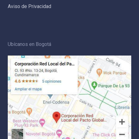
Aviso de Privacidad
Ubícanos en Bogotá