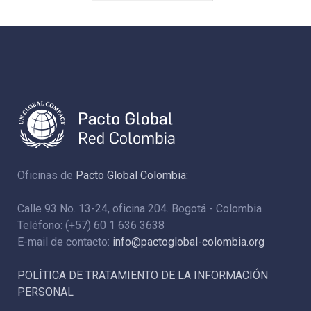
Oficinas de
Pacto Global Colombia:
Calle 93 No. 13-24, oficina 204. Bogotá - Colombia
Teléfono: (+57) 60 1 636 3638
E-mail de contacto:
info@pactoglobal-colombia.org
POLÍTICA DE TRATAMIENTO DE LA INFORMACIÓN
PERSONAL