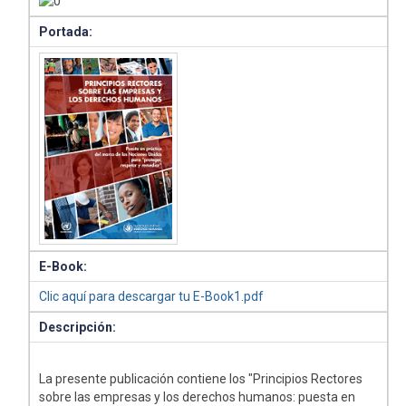
Portada:
E-Book:
Clic aquí para descargar tu E-Book1.pdf
Descripción:
La presente publicación contiene los "Principios Rectores
sobre las empresas y los derechos humanos: puesta en