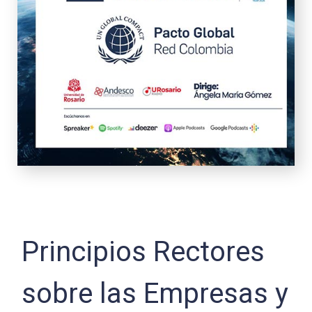
Principios Rectores
sobre las Empresas y