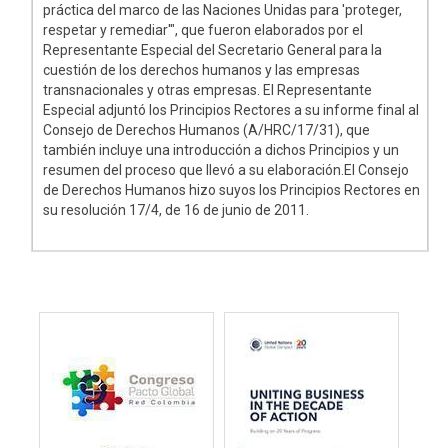
práctica del marco de las Naciones Unidas para 'proteger,
respetar y remediar'", que fueron elaborados por el
Representante Especial del Secretario General para la
cuestión de los derechos humanos y las empresas
transnacionales y otras empresas. El Representante
Especial adjuntó los Principios Rectores a su informe final al
Consejo de Derechos Humanos (A/HRC/17/31), que
también incluye una introducción a dichos Principios y un
resumen del proceso que llevó a su elaboración.El Consejo
de Derechos Humanos hizo suyos los Principios Rectores en
su resolución 17/4, de 16 de junio de 2011.