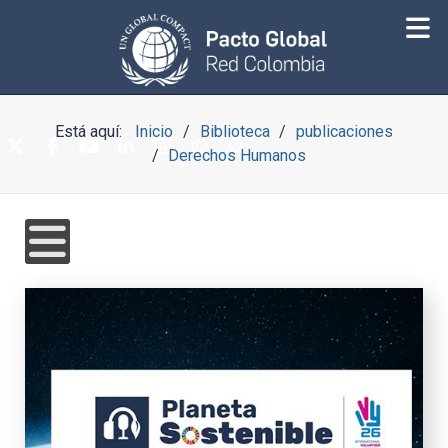
Está aquí:
Inicio
Biblioteca
publicaciones
Derechos Humanos