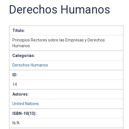
Derechos Humanos
Título:
Principios Rectores sobre las Empresas y Derechos
Humanos
Categorías:
Derechos Humanos
ID:
14
Autores:
United Nations
ISBN-10(13):
N/A