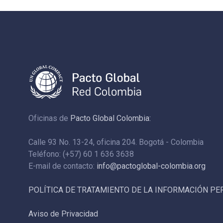
Oficinas de
Pacto Global Colombia:
Calle 93 No. 13-24, oficina 204. Bogotá - Colombia
Teléfono: (+57) 60 1 636 3638
E-mail de contacto:
info@pactoglobal-colombia.org
POLÍTICA DE TRATAMIENTO DE LA INFORMACIÓN P
Aviso de Privacidad