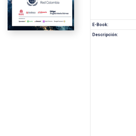
E-Book:
Descripción: