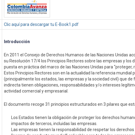
Clic aquí para descargar tu E-Book1.pdf
Introducción
En 2011 el Consejo de Derechos Humanos de las Naciones Unidas a
su Resolución 17/4 los Principios Rectores sobre las empresas y los
puesta en práctica del marco de las Naciones Unidas para “proteger, 
Estos Principios Rectores son en la actualidad la referencia mundial 
(principalmente los estados, las empresas y la sociedad civil) que de
indirecta tienen obligaciones, responsabilidades y/o intereses legítim
actividad comercial y empresarial.
El documento recoge 31 principios estructurados en 3 pilares que es
Los Estados tienen la obligación de proteger los derechos human
impactos de terceros, incluidas las empresas.
Las empresas tienen la responsabilidad de respetar los derech