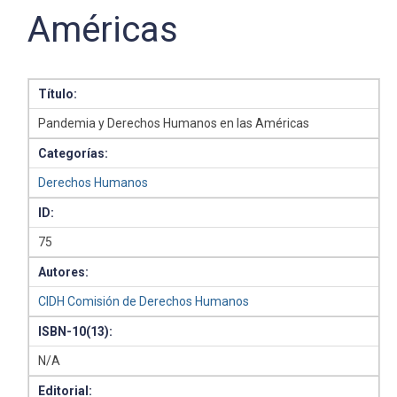
Américas
Título:
Pandemia y Derechos Humanos en las Américas
Categorías:
Derechos Humanos
ID:
75
Autores:
CIDH Comisión de Derechos Humanos
ISBN-10(13):
N/A
Editorial: