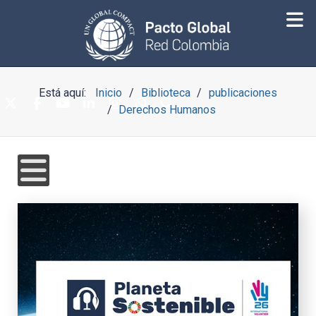
Está aquí:
Inicio
Biblioteca
publicaciones
Derechos Humanos