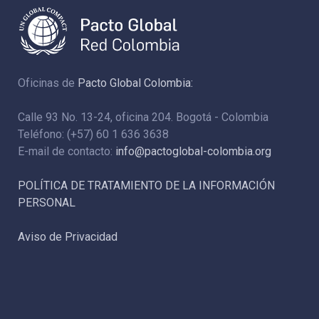
Oficinas de
Pacto Global Colombia:
Calle 93 No. 13-24, oficina 204. Bogotá - Colombia
Teléfono: (+57) 60 1 636 3638
E-mail de contacto:
info@pactoglobal-colombia.org
POLÍTICA DE TRATAMIENTO DE LA INFORMACIÓN
PERSONAL
Aviso de Privacidad