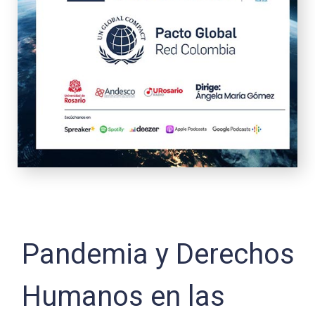
Pandemia y Derechos
Humanos en las