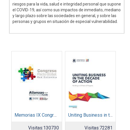
riesgos para la vida, salud e integridad personal que supone
el COVID-19; así como sus impactos de inmediato, mediano
y largo plazo sobre las sociedades en general, y sobre las
personas y grupos en situación de especial vulnerabilidad.
Memorias IX Congreso Pacto Global 2019
Uniting Business in the Decade of Action
Visitas:
130730
Visitas:
72281