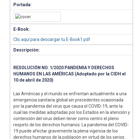
Portada:
E-Book:
Clic aquí para descargar tu E-Book1.pdf
Descripción:
RESOLUCIÓN NO. 1/2020 PANDEMIA Y DERECHOS
HUMANOS EN LAS AMÉRICAS (Adoptado por la CIDH el
10 de abril de 2020)
Las Américas y el mundo se enfrentan actualmente a una
emergencia sanitaria global sin precedentes ocasionada
por la pandemia del virus que causa el COVID-19, ante la
cual las medidas adoptadas por los Estados en la atención y
contención del virus deben tener como centro el pleno
respeto de los derechos humanos. La pandemia del COVID-
19 puede afectar gravemente la plena vigencia de los
derechos humanos de la población en virtud de los serios