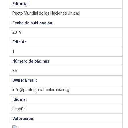
Editorial:
Pacto Mundial de las Naciones Unidas
Fecha de publicación:
2019
Edición:
1
Número de páginas:
36
Owner Email:
info@pactoglobal-colombia.org
Idioma:
Español
Valoración: