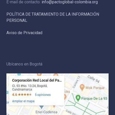
E-mail de contacto:
info@pactoglobal-colombia.org
POLÍTICA DE TRATAMIENTO DE LA INFORMACIÓN
PERSONAL
Aviso de Privacidad
Ubícanos en Bogotá