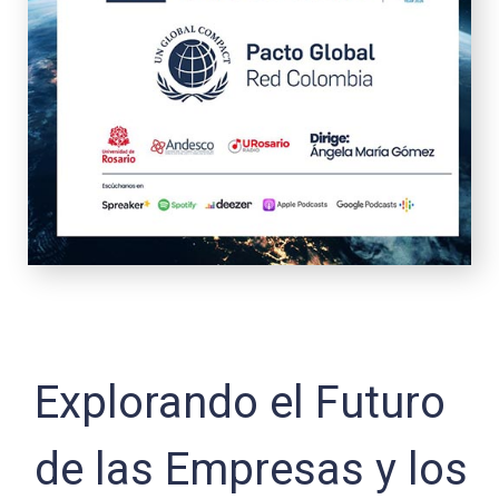
Explorando el Futuro
de las Empresas y los