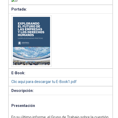
Portada:
E-Book:
Clic aquí para descargar tu E-Book1.pdf
Descripción:
Presentación
En su último informe, el Grupo de Trabajo sobre la cuestión