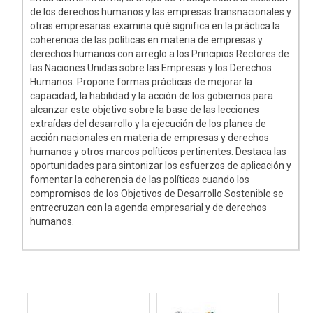
de los derechos humanos y las empresas transnacionales y
otras empresarias examina qué significa en la práctica la
coherencia de las políticas en materia de empresas y
derechos humanos con arreglo a los Principios Rectores de
las Naciones Unidas sobre las Empresas y los Derechos
Humanos. Propone formas prácticas de mejorar la
capacidad, la habilidad y la acción de los gobiernos para
alcanzar este objetivo sobre la base de las lecciones
extraídas del desarrollo y la ejecución de los planes de
acción nacionales en materia de empresas y derechos
humanos y otros marcos políticos pertinentes. Destaca las
oportunidades para sintonizar los esfuerzos de aplicación y
fomentar la coherencia de las políticas cuando los
compromisos de los Objetivos de Desarrollo Sostenible se
entrecruzan con la agenda empresarial y de derechos
humanos.