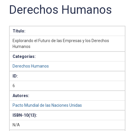
Derechos Humanos
Título:
Explorando el Futuro de las Empresas y los Derechos
Humanos
Categorías:
Derechos Humanos
ID:
6
Autores:
Pacto Mundial de las Naciones Unidas
ISBN-10(13):
N/A