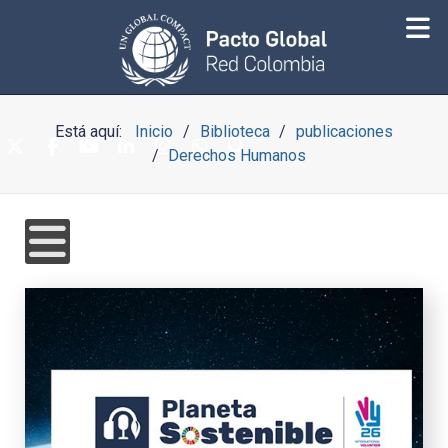
Está aquí:
Inicio
Biblioteca
publicaciones
Derechos Humanos