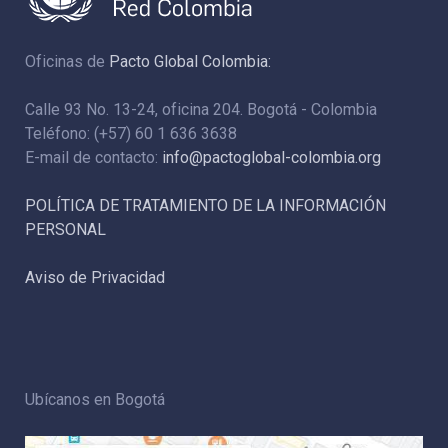
Oficinas de
Pacto Global Colombia:
Calle 93 No. 13-24, oficina 204. Bogotá - Colombia
Teléfono: (+57) 60 1 636 3638
E-mail de contacto:
info@pactoglobal-colombia.org
POLÍTICA DE TRATAMIENTO DE LA INFORMACIÓN
PERSONAL
Aviso de Privacidad
Ubícanos en Bogotá