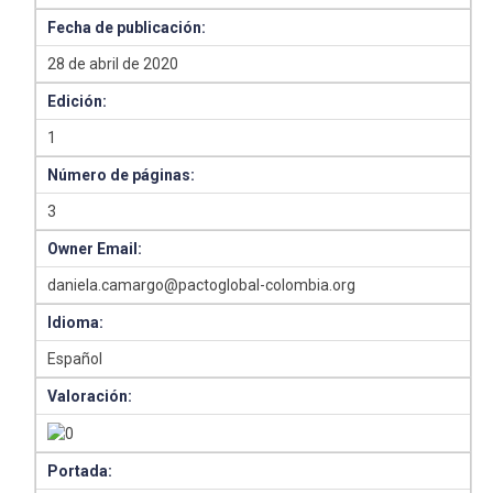
Fecha de publicación:
28 de abril de 2020
Edición:
1
Número de páginas:
3
Owner Email:
daniela.camargo@pactoglobal-colombia.org
Idioma:
Español
Valoración:
Portada: