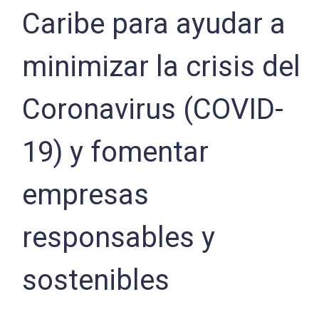
Caribe para ayudar a
minimizar la crisis del
Coronavirus (COVID-
19) y fomentar
empresas
responsables y
sostenibles