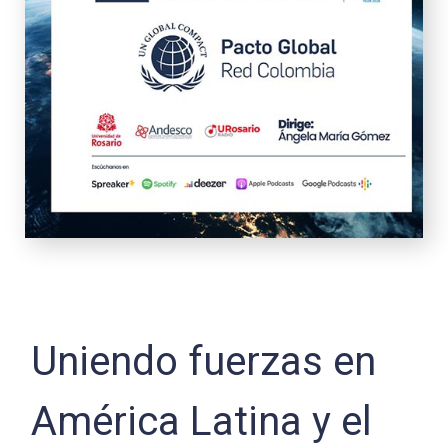
Uniendo fuerzas en
América Latina y el