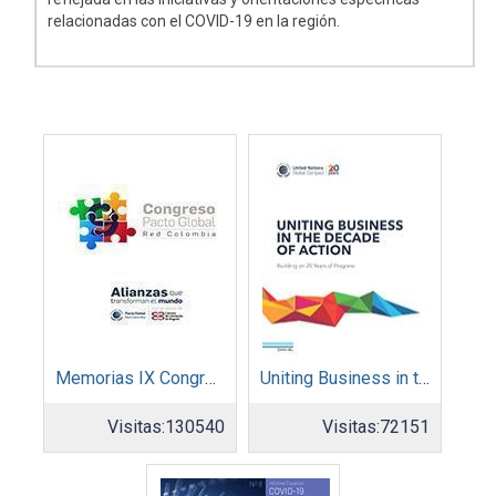
relacionadas con el COVID-19 en la región.
Memorias IX Congreso Pacto Global 2019
Uniting Business in the Decade of Action
Visitas:
130540
Visitas:
72151