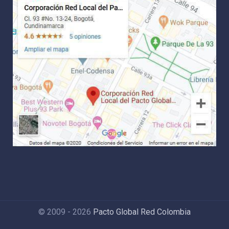
© 2009 - 2026
Pacto Global Red Colombia