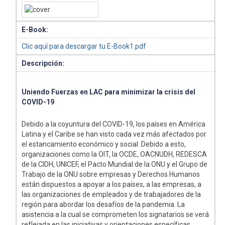
E-Book:
Clic aquí para descargar tu E-Book1.pdf
Descripción:
Uniendo Fuerzas en LAC para minimizar la crisis del
COVID-19
Debido a la coyuntura del COVID-19, los países en América
Latina y el Caribe se han visto cada vez más afectados por
el estancamiento económico y social. Debido a esto,
organizaciones como la OIT, la OCDE, OACNUDH, REDESCA
de la CIDH, UNICEF, el Pacto Mundial de la ONU y el Grupo de
Trabajo de la ONU sobre empresas y Derechos Humanos
están dispuestos a apoyar a los países, a las empresas, a
las organizaciones de empleados y de trabajadores de la
región para abordar los desafíos de la pandemia. La
asistencia a la cual se comprometen los signatarios se verá
reflejada en las iniciativas y orientaciones específicas