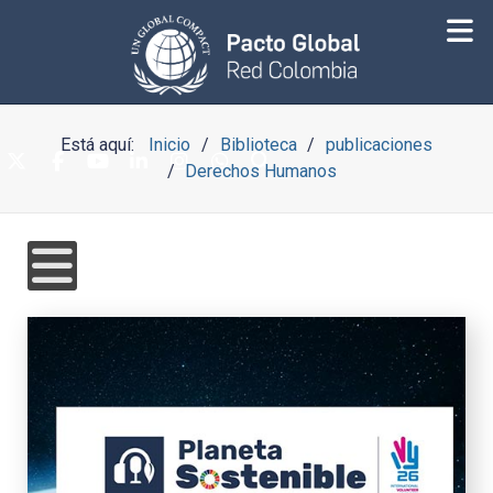
Está aquí:
Inicio
Biblioteca
publicaciones
Derechos Humanos